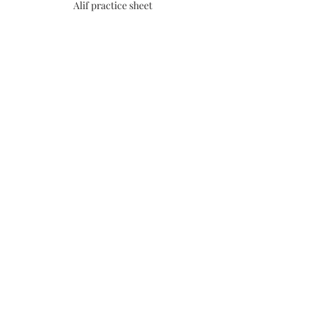
Alif practice sheet