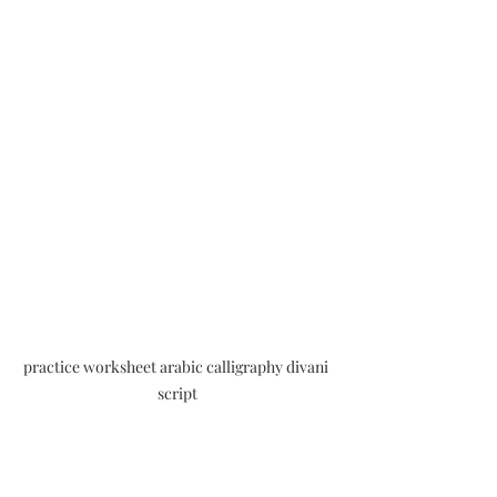
practice worksheet arabic calligraphy divani 
script