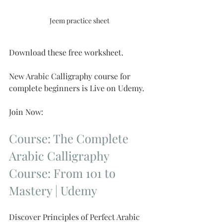
Jeem practice sheet
Download these free worksheet.
New Arabic Calligraphy course for 
complete beginners is Live on Udemy.
Join Now:
Course: The Complete 
Arabic Calligraphy 
Course: From 101 to 
Mastery | Udemy
Discover Principles of Perfect Arabic 