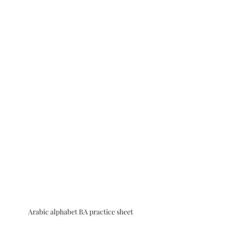
Arabic alphabet BA practice sheet